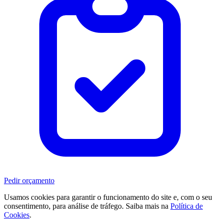
Pedir orçamento
Usamos cookies para garantir o funcionamento do site e, com o seu
consentimento, para análise de tráfego. Saiba mais na
Política de
Cookies
.