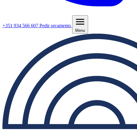
+351 934 566 607
Pedir orçamento
Menu