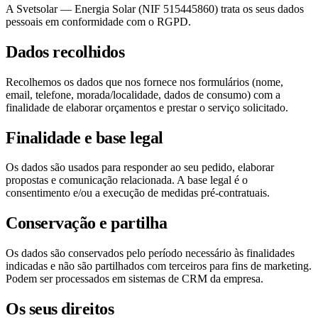
A Svetsolar — Energia Solar (NIF 515445860) trata os seus dados
pessoais em conformidade com o RGPD.
Dados recolhidos
Recolhemos os dados que nos fornece nos formulários (nome,
email, telefone, morada/localidade, dados de consumo) com a
finalidade de elaborar orçamentos e prestar o serviço solicitado.
Finalidade e base legal
Os dados são usados para responder ao seu pedido, elaborar
propostas e comunicação relacionada. A base legal é o
consentimento e/ou a execução de medidas pré-contratuais.
Conservação e partilha
Os dados são conservados pelo período necessário às finalidades
indicadas e não são partilhados com terceiros para fins de marketing.
Podem ser processados em sistemas de CRM da empresa.
Os seus direitos