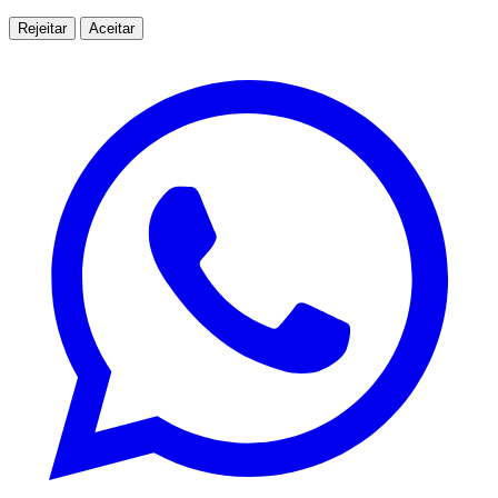
Rejeitar
Aceitar