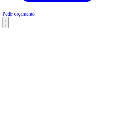
Pedir orçamento