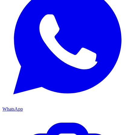
WhatsApp