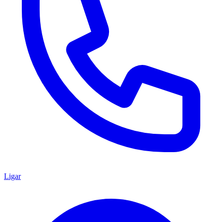
Ligar