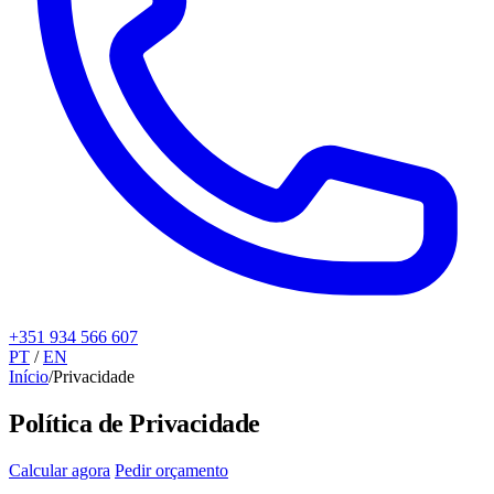
+351 934 566 607
PT
/
EN
Início
/
Privacidade
Política de Privacidade
Calcular agora
Pedir orçamento