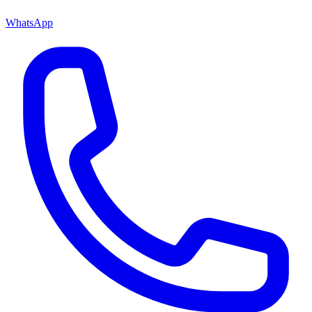
WhatsApp