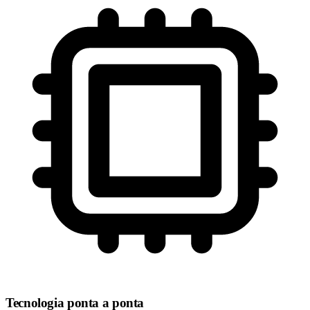
Tecnologia ponta a ponta