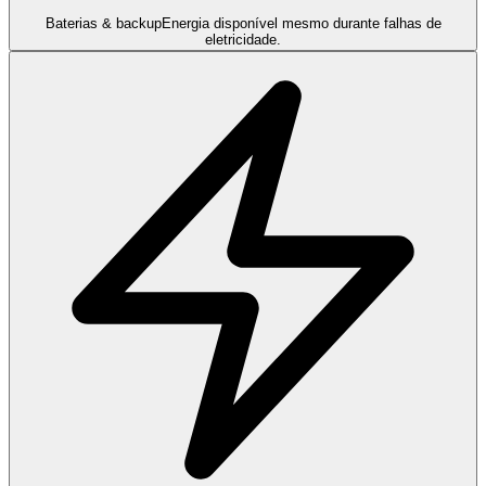
Baterias & backup
Energia disponível mesmo durante falhas de
eletricidade.