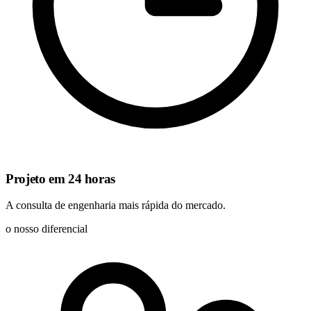
Projeto em 24 horas
A consulta de engenharia mais rápida do mercado.
o nosso diferencial