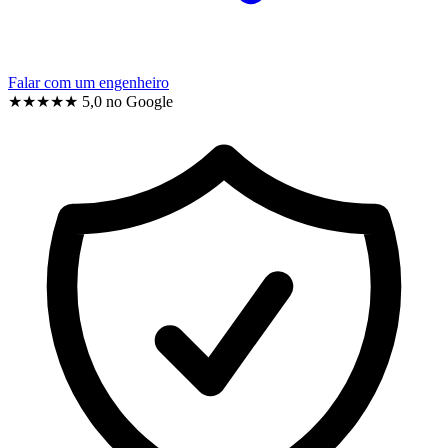
Falar com um engenheiro
★★★★★
5,0 no Google