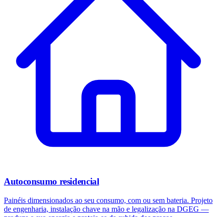
Autoconsumo residencial
Painéis dimensionados ao seu consumo, com ou sem bateria. Projeto
de engenharia, instalação chave na mão e legalização na DGEG —