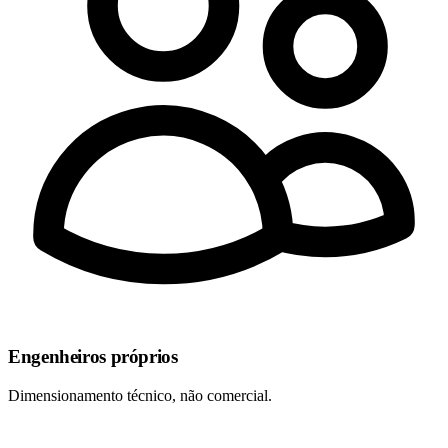
Engenheiros próprios
Dimensionamento técnico, não comercial.