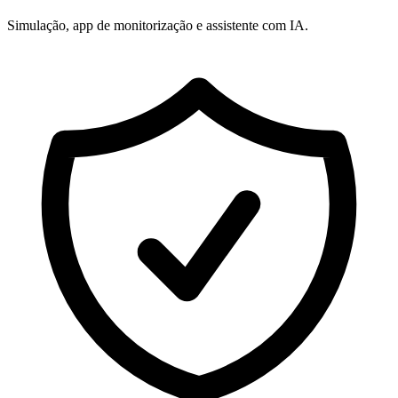
Simulação, app de monitorização e assistente com IA.