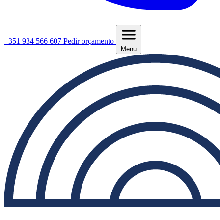
+351 934 566 607
Pedir orçamento
Menu