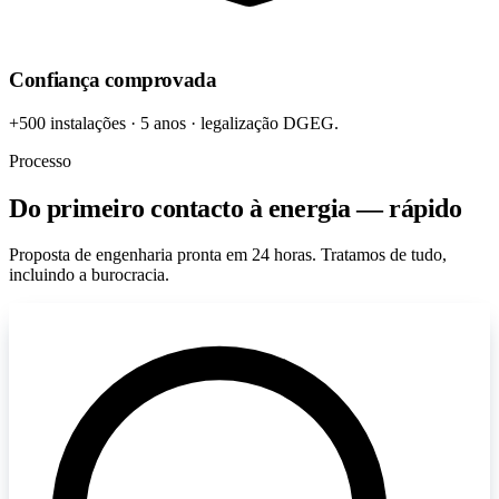
Confiança comprovada
+500 instalações · 5 anos · legalização DGEG.
Processo
Do primeiro contacto à energia — rápido
Proposta de engenharia pronta em 24 horas. Tratamos de tudo,
incluindo a burocracia.