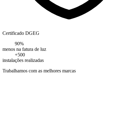
Certificado DGEG
90%
menos na fatura de luz
+500
instalações realizadas
Trabalhamos com as melhores marcas