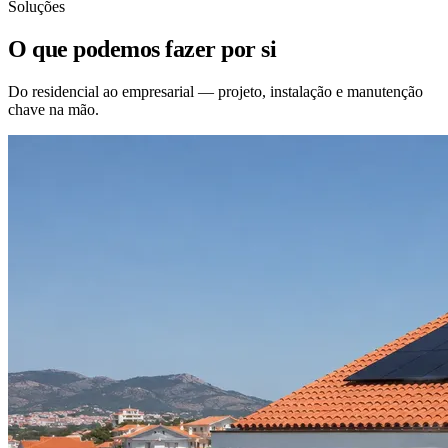
Soluções
O que podemos fazer por si
Do residencial ao empresarial — projeto, instalação e manutenção
chave na mão.