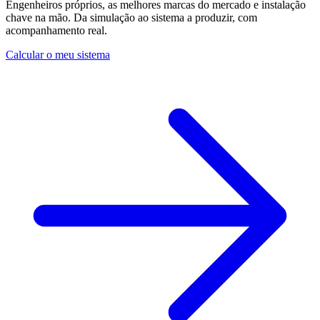
Engenheiros próprios, as melhores marcas do mercado e instalação
chave na mão. Da simulação ao sistema a produzir, com
acompanhamento real.
Calcular o meu sistema