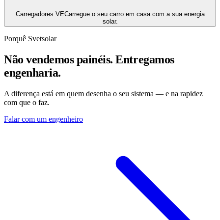
Carregadores VE
Carregue o seu carro em casa com a sua energia
solar.
Porquê Svetsolar
Não vendemos painéis. Entregamos
engenharia.
A diferença está em quem desenha o seu sistema — e na rapidez
com que o faz.
Falar com um engenheiro