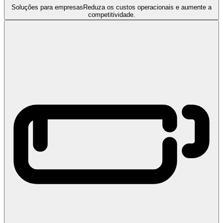
Soluções para empresas
Reduza os custos operacionais e aumente a
competitividade.